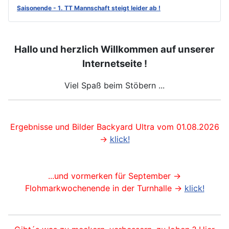
Saisonende - 1. TT Mannschaft steigt leider ab !
Hallo und herzlich Willkommen auf unserer
Internetseite !
Viel Spaß beim Stöbern ...
Ergebnisse und Bilder Backyard Ultra vom 01.08.2026
->
klick!
...und vormerken für September ->
Flohmarkwochenende in der Turnhalle ->
klick!