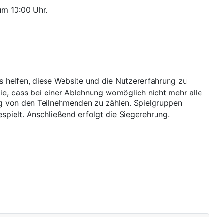
um 10:00 Uhr.
ns helfen, diese Website und die Nutzererfahrung zu
ie, dass bei einer Ablehnung womöglich nicht mehr alle
dig von den Teilnehmenden zu zählen. Spielgruppen
spielt. Anschließend erfolgt die Siegerehrung.