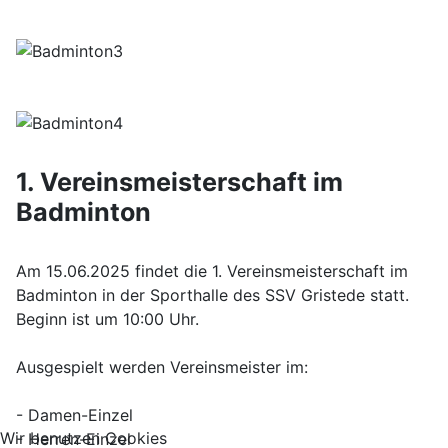
1. Vereinsmeisterschaft im
Badminton
Am 15.06.2025 findet die 1. Vereinsmeisterschaft im
Badminton in der Sporthalle des SSV Gristede statt.
Beginn ist um 10:00 Uhr.
Ausgespielt werden Vereinsmeister im:
- Damen-Einzel
Wir benutzen Cookies
- Herren-Einzel