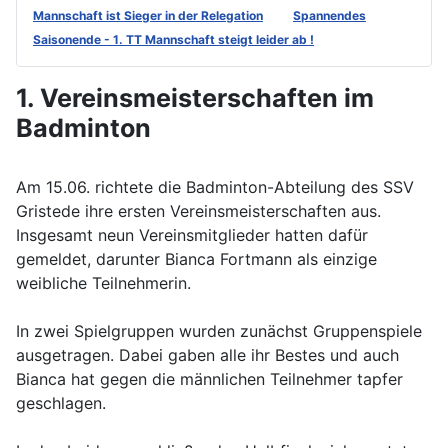
Mannschaft ist Sieger in der Relegation
Spannendes
Saisonende - 1. TT Mannschaft steigt leider ab !
1. Vereinsmeisterschaften im
Badminton
Am 15.06. richtete die Badminton-Abteilung des SSV
Gristede ihre ersten Vereinsmeisterschaften aus.
Insgesamt neun Vereinsmitglieder hatten dafür
gemeldet, darunter Bianca Fortmann als einzige
weibliche Teilnehmerin.
In zwei Spielgruppen wurden zunächst Gruppenspiele
ausgetragen. Dabei gaben alle ihr Bestes und auch
Bianca hat gegen die männlichen Teilnehmer tapfer
geschlagen.