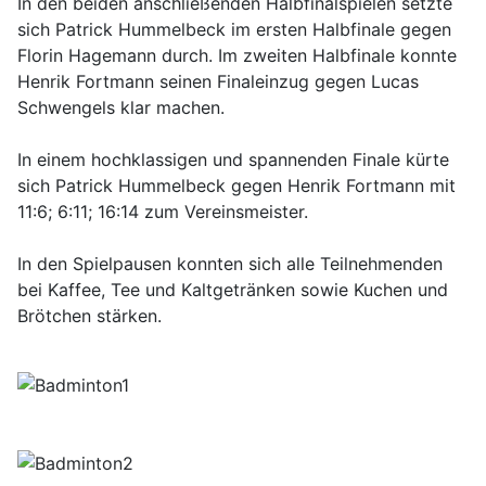
In den beiden anschließenden Halbfinalspielen setzte
sich Patrick Hummelbeck im ersten Halbfinale gegen
Florin Hagemann durch. Im zweiten Halbfinale konnte
Henrik Fortmann seinen Finaleinzug gegen Lucas
Schwengels klar machen.
In einem hochklassigen und spannenden Finale kürte
sich Patrick Hummelbeck gegen Henrik Fortmann mit
11:6; 6:11; 16:14 zum Vereinsmeister.
In den Spielpausen konnten sich alle Teilnehmenden
bei Kaffee, Tee und Kaltgetränken sowie Kuchen und
Brötchen stärken.