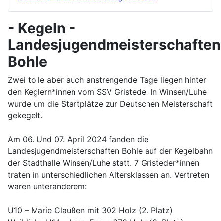
- Kegeln -
Landesjugendmeisterschaften
Bohle
Zwei tolle aber auch anstrengende Tage liegen hinter
den Keglern*innen vom SSV Gristede. In Winsen/Luhe
wurde um die Startplätze zur Deutschen Meisterschaft
gekegelt.
Am 06. Und 07. April 2024 fanden die
Landesjugendmeisterschaften Bohle auf der Kegelbahn
der Stadthalle Winsen/Luhe statt. 7 Gristeder*innen
traten in unterschiedlichen Altersklassen an. Vertreten
waren unteranderem:
U10 – Marie Claußen mit 302 Holz (2. Platz)