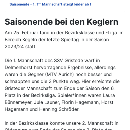
Saisonende - 1. TT Mannschaft steigt leider ab !
Saisonende bei den Keglern
Am 25. Februar fand in der Bezirksklasse und -Liga im
Bereich Kegeln der letzte Spieltag in der Saison
2023/24 statt.
Die 1. Mannschaft des SSV Gristede warf in
Delmenhorst hervorragende Ergebnisse, allerdings
waren die Gegner (MTV Aurich) noch besser und
schnappten uns die 3 Punkte weg. Hier erreichte die
Gristeder Mannschaft zum Ende der Saison den 6.
Platz in der Bezirksliga. Spieler*innen waren Laura
Bünnemeyer, Jule Launer, Florin Hagemann, Horst
Hagemann und Henning Schröder.
In der Bezirksklasse konnte unsere 2. Mannschaft in