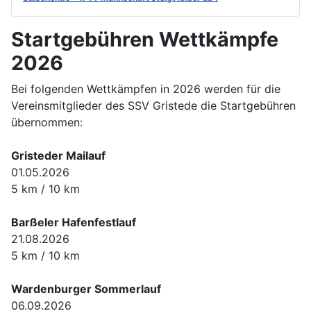
Startgebühren Wettkämpfe
2026
Bei folgenden Wettkämpfen in 2026 werden für die
Vereinsmitglieder des SSV Gristede die Startgebühren
übernommen:
Gristeder Mailauf
01.05.2026
5 km / 10 km
Barßeler Hafenfestlauf
21.08.2026
5 km / 10 km
Wardenburger Sommerlauf
06.09.2026