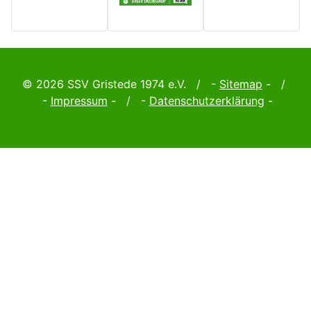
© 2026 SSV Gristede 1974 e.V. / -
Sitemap
- /
-
Impressum
- / -
Datenschutzerklärung
-