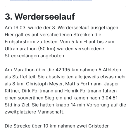
3. Werderseelauf
Am 19.03. wurde der 3. Werderseelauf ausgetragen.
Hier galt es auf verschiedenen Strecken die
Frühjahrsform zu testen. Vom 5 km -Lauf bis zum
Ultramarathon (50 km) wurden verschiedene
Streckenlängen angeboten.
Am Marathon über die 42,195 km nahmen 5 Athleten
als Staffel teil. Sie absolvierten alle jeweils etwas mehr
als 8 km. Christoph Meyer, Mattis Fortmann, Jasper
Rittner, Dirk Fortmann und Henrik Fortmann fuhren
einen souveränen Sieg ein und kamen nach 3:04:51
Std ins Ziel. Sie hatten knapp 14 min Vorsprung auf die
zweitplatziere Mannschaft.
Die Strecke über 10 km nahmen zwei Gristeder