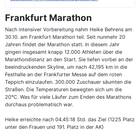
Frankfurt Marathon
Nach intensiver Vorbereitung nahm Heike Behrens am
30.10. am Frankfurt Marathon teil. Seit nunmehr 20
Jahren findet der Marathon statt. In diesem Jahr
gingen insgesamt knapp 12.000 Athleten über die
Marathondistanz an den Start. Sie liefen vorbei an der
beeindruckenden Skyline, um nach 42,195 km in die
Festhalle an der Frankfurter Messe auf dem roten
Teppich einzulaufen. 300.000 Zuschauer säumten die
Straßen. Die Temperaturen bewegten sich um die
20°C. Was für viele Läufer zum Enden des Marathons
durchaus problematisch war.
Heike erreichte nach 04.45:18 Std. das Ziel (1225 Platz
unter den Frauen und 191. Platz in der AK)