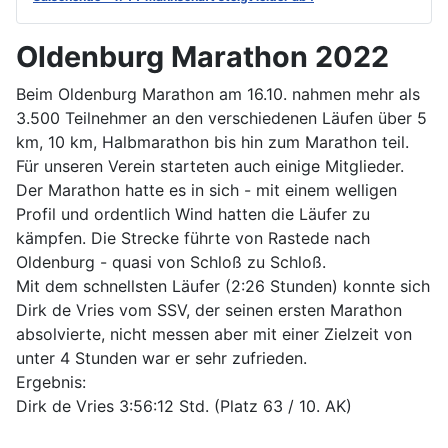
Oldenburg Marathon 2022
Beim Oldenburg Marathon am 16.10. nahmen mehr als
3.500 Teilnehmer an den verschiedenen Läufen über 5
km, 10 km, Halbmarathon bis hin zum Marathon teil.
Für unseren Verein starteten auch einige Mitglieder.
Der Marathon hatte es in sich - mit einem welligen
Profil und ordentlich Wind hatten die Läufer zu
kämpfen. Die Strecke führte von Rastede nach
Oldenburg - quasi von Schloß zu Schloß.
Mit dem schnellsten Läufer (2:26 Stunden) konnte sich
Dirk de Vries vom SSV, der seinen ersten Marathon
absolvierte, nicht messen aber mit einer Zielzeit von
unter 4 Stunden war er sehr zufrieden.
Ergebnis:
Dirk de Vries 3:56:12 Std. (Platz 63 / 10. AK)