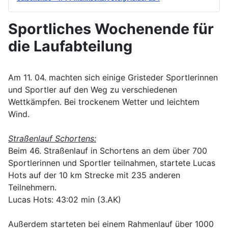
Sportliches Wochenende für
die Laufabteilung
Am 11. 04. machten sich einige Gristeder Sportlerinnen
und Sportler auf den Weg zu verschiedenen
Wettkämpfen. Bei trockenem Wetter und leichtem
Wind.
Straßenlauf Schortens:
Beim 46. Straßenlauf in Schortens an dem über 700
Sportlerinnen und Sportler teilnahmen, startete Lucas
Hots auf der 10 km Strecke mit 235 anderen
Teilnehmern.
Lucas Hots: 43:02 min (3.AK)
Außerdem starteten bei einem Rahmenlauf über 1000