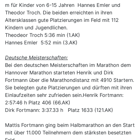
m für Kinder von 6-15 Jahren Hannes Emler und
Theodor Troch. Die beiden erreichten in ihren
Altersklassen gute Platzierungen im Feld mit 112
Kindern und Jugendlichen.
Theodeor Troch 5:36 min (1.AK)
Hannes Emler 5:52 min (3.AK)
Deutsche Meisterschaften:
Bei den deutschen Meisterschaften im Marathon dem
Hannover Marathon starteten Henrik und Dirk
Fortmann über die Marathondistanz mit 4910 Startern.
Sie belegten gute Platzierungen und dürften mit ihren
Einlaufzeiten sehr zufrieden sein.Henrik Fortmann:
2:57:46 h Platz 406 (66.AK)
Dirk Fortmann: 3:37.33 h Platz 1633 (121.AK)
Mattis Fortmann ging beim Halbmarathon an den Start
mit über 11.000 Teilnehmern dem stärksten besetzten