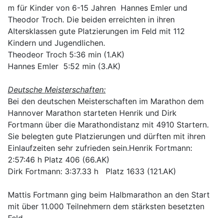
m für Kinder von 6-15 Jahren Hannes Emler und
Theodor Troch. Die beiden erreichten in ihren
Altersklassen gute Platzierungen im Feld mit 112
Kindern und Jugendlichen.
Theodeor Troch 5:36 min (1.AK)
Hannes Emler 5:52 min (3.AK)
Deutsche Meisterschaften:
Bei den deutschen Meisterschaften im Marathon dem
Hannover Marathon starteten Henrik und Dirk
Fortmann über die Marathondistanz mit 4910 Startern.
Sie belegten gute Platzierungen und dürften mit ihren
Einlaufzeiten sehr zufrieden sein.Henrik Fortmann:
2:57:46 h Platz 406 (66.AK)
Dirk Fortmann: 3:37.33 h Platz 1633 (121.AK)
Mattis Fortmann ging beim Halbmarathon an den Start
mit über 11.000 Teilnehmern dem stärksten besetzten