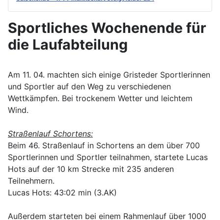
Sportliches Wochenende für
die Laufabteilung
Am 11. 04. machten sich einige Gristeder Sportlerinnen
und Sportler auf den Weg zu verschiedenen
Wettkämpfen. Bei trockenem Wetter und leichtem
Wind.
Straßenlauf Schortens:
Beim 46. Straßenlauf in Schortens an dem über 700
Sportlerinnen und Sportler teilnahmen, startete Lucas
Hots auf der 10 km Strecke mit 235 anderen
Teilnehmern.
Lucas Hots: 43:02 min (3.AK)
Außerdem starteten bei einem Rahmenlauf über 1000