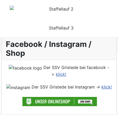
Facebook / Instagram /
Shop
Der SSV Gristede bei facebook -
>
klick!
Der SSV Gristede bei Instagram ->
klick!