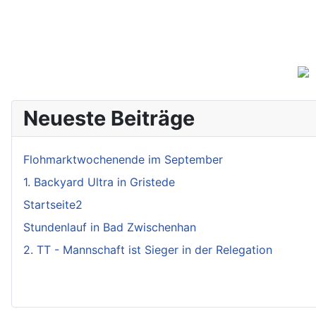
Neueste Beiträge
Flohmarktwochenende im September
1. Backyard Ultra in Gristede
Startseite2
Stundenlauf in Bad Zwischenhan
2. TT - Mannschaft ist Sieger in der Relegation