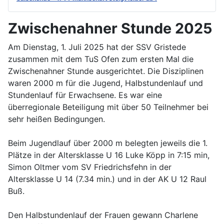
Zwischenahner Stunde 2025
Am Dienstag, 1. Juli 2025 hat der SSV Gristede
zusammen mit dem TuS Ofen zum ersten Mal die
Zwischenahner Stunde ausgerichtet. Die Disziplinen
waren 2000 m für die Jugend, Halbstundenlauf und
Stundenlauf für Erwachsene. Es war eine
überregionale Beteiligung mit über 50 Teilnehmer bei
sehr heißen Bedingungen.
Beim Jugendlauf über 2000 m belegten jeweils die 1.
Plätze in der Altersklasse U 16 Luke Köpp in 7:15 min,
Simon Oltmer vom SV Friedrichsfehn in der
Altersklasse U 14 (7.34 min.) und in der AK U 12 Raul
Buß.
Den Halbstundenlauf der Frauen gewann Charlene