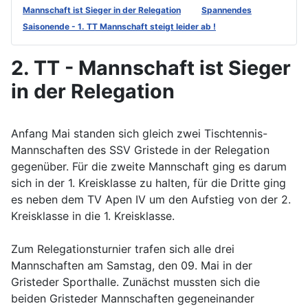
Mannschaft ist Sieger in der Relegation
Spannendes
Saisonende - 1. TT Mannschaft steigt leider ab !
2. TT - Mannschaft ist Sieger
in der Relegation
Anfang Mai standen sich gleich zwei Tischtennis-
Mannschaften des SSV Gristede in der Relegation
gegenüber. Für die zweite Mannschaft ging es darum
sich in der 1. Kreisklasse zu halten, für die Dritte ging
es neben dem TV Apen IV um den Aufstieg von der 2.
Kreisklasse in die 1. Kreisklasse.
Zum Relegationsturnier trafen sich alle drei
Mannschaften am Samstag, den 09. Mai in der
Gristeder Sporthalle. Zunächst mussten sich die
beiden Gristeder Mannschaften gegeneinander