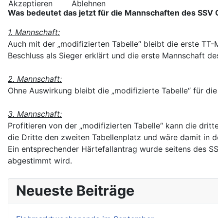
Akzeptieren
Ablehnen
Was bedeutet das jetzt für die Mannschaften des SSV 
1. Mannschaft:
Auch mit der „modifizierten Tabelle“ bleibt die erste T
Beschluss als Sieger erklärt und die erste Mannschaft des
2. Mannschaft:
Ohne Auswirkung bleibt die „modifizierte Tabelle“ für di
3. Mannschaft:
Profitieren von der „modifizierten Tabelle“ kann die dr
die Dritte den zweiten Tabellenplatz und wäre damit in der
Ein entsprechender Härtefallantrag wurde seitens des S
abgestimmt wird.
Neueste Beiträge