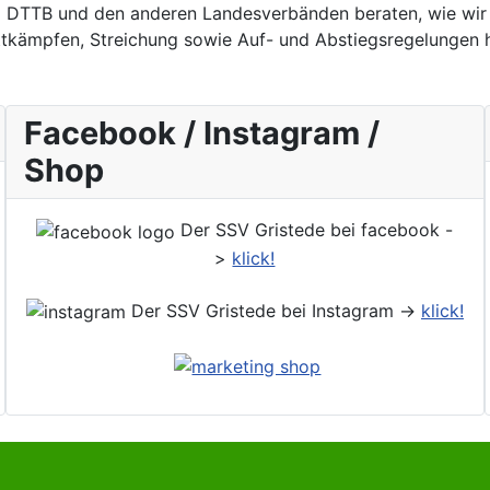
DTTB und den anderen Landesverbänden beraten, wie wir m
kämpfen, Streichung sowie Auf- und Abstiegsregelungen ha
Facebook / Instagram /
Shop
Der SSV Gristede bei facebook -
>
klick!
Der SSV Gristede bei Instagram ->
klick!