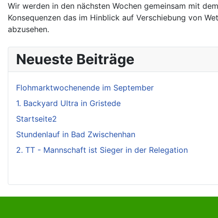
Wir werden in den nächsten Wochen gemeinsam mit dem 
Konsequenzen das im Hinblick auf Verschiebung von Wett
abzusehen.
Neueste Beiträge
Flohmarktwochenende im September
1. Backyard Ultra in Gristede
Startseite2
Stundenlauf in Bad Zwischenhan
2. TT - Mannschaft ist Sieger in der Relegation