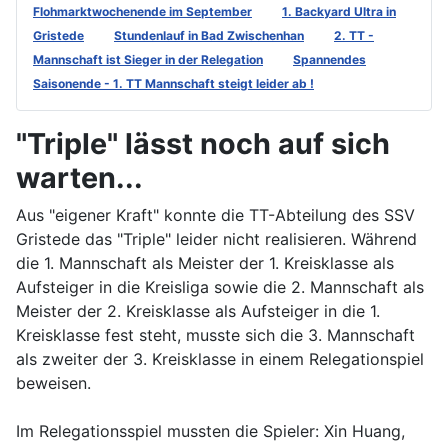
Flohmarktwochenende im September
1. Backyard Ultra in
Gristede
Stundenlauf in Bad Zwischenhan
2. TT -
Mannschaft ist Sieger in der Relegation
Spannendes
Saisonende - 1. TT Mannschaft steigt leider ab !
"Triple" lässt noch auf sich
warten...
Aus "eigener Kraft" konnte die TT-Abteilung des SSV
Gristede das "Triple" leider nicht realisieren. Während
die 1. Mannschaft als Meister der 1. Kreisklasse als
Aufsteiger in die Kreisliga sowie die 2. Mannschaft als
Meister der 2. Kreisklasse als Aufsteiger in die 1.
Kreisklasse fest steht, musste sich die 3. Mannschaft
als zweiter der 3. Kreisklasse in einem Relegationspiel
beweisen.
Im Relegationsspiel mussten die Spieler: Xin Huang,