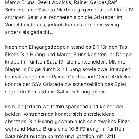
Marco Bruns, Geert Addicks, Rainer Gerdes,Ralf
Schröder und Sascha Martens gegen den TuS Ekern IV
antreten. Sehr viel rechneten sich die Gristeder im
Vorfeld nicht aus, jedoch kam es doch ein wenig
anders als gedacht....
Nach den Eingangsdoppeln stand es 2:1 für den Tus
Ekern, Xin Huang und Marco Bruns konnten ihr Doppel
knapp im fünften Satz für sich entscheiden. Mit drei
Siegen in Folge durch Xin Huang sowie zwei knappen
Fünfsatzsiegen von Rainer Gerdes und Geert Addicks
konnte der SSV Gristede zwischenzeitlich das Spiel
sogar drehen und mit 3:4 in Führung gehen.
Es blieb jedoch weiterhin spannend und keiner der
beiden Kontrahenten konnte sich entscheidend
absetzen. Xin Huang gewann auch sein zweites Einzel,
während Marco Bruns eine 10:8 Führung im fünften
Satz nicht nutzen konnte und letztlich mit 13:11