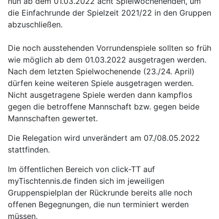
nun ab dem 01.03.2022 acht Spielwochenenden, um
die Einfachrunde der Spielzeit 2021/22 in den Gruppen
abzuschließen.
Die noch ausstehenden Vorrundenspiele sollten so früh
wie möglich ab dem 01.03.2022 ausgetragen werden.
Nach dem letzten Spielwochenende (23./24. April)
dürfen keine weiteren Spiele ausgetragen werden.
Nicht ausgetragene Spiele werden dann kampflos
gegen die betroffene Mannschaft bzw. gegen beide
Mannschaften gewertet.
Die Relegation wird unverändert am 07./08.05.2022
stattfinden.
Im öffentlichen Bereich von click-TT auf
myTischtennis.de finden sich im jeweiligen
Gruppenspielplan der Rückrunde bereits alle noch
offenen Begegnungen, die nun terminiert werden
müssen.