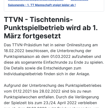
Saisonende - 1. TT Mannschaft steigt leider ab !
TTVN - Tischtennis-
Punktspielbetrieb wird ab 1.
März fortgesetzt
Das TTVN-Präsidium hat in seiner Onlinesitzung am
18.02.2022 beschlossen, die Unterbrechung der
Punktspielsaison ab dem 01.03.2022 aufzuheben und
diese als sogenannte Einfachrunde zu Ende zu spielen.
Die Details sowie die Entscheidungen zum
Individualspielbetrieb finden sich in der Anlage.
Aufgrund der Unterbrechung des Punktspielbetriebes
vom 01.12.2021 bis 28.02.2022 sind bis zu neun
Punktspielwochen entfallen. Durch die Verlängerung
der Spielzeit bis zum 23./24. April 2022 verbleiben