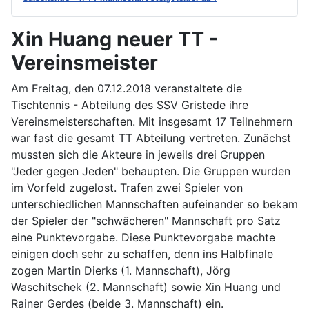
Xin Huang neuer TT -
Vereinsmeister
Am Freitag, den 07.12.2018 veranstaltete die
Tischtennis - Abteilung des SSV Gristede ihre
Vereinsmeisterschaften. Mit insgesamt 17 Teilnehmern
war fast die gesamt TT Abteilung vertreten. Zunächst
mussten sich die Akteure in jeweils drei Gruppen
"Jeder gegen Jeden" behaupten. Die Gruppen wurden
im Vorfeld zugelost. Trafen zwei Spieler von
unterschiedlichen Mannschaften aufeinander so bekam
der Spieler der "schwächeren" Mannschaft pro Satz
eine Punktevorgabe. Diese Punktevorgabe machte
einigen doch sehr zu schaffen, denn ins Halbfinale
zogen Martin Dierks (1. Mannschaft), Jörg
Waschitschek (2. Mannschaft) sowie Xin Huang und
Rainer Gerdes (beide 3. Mannschaft) ein.