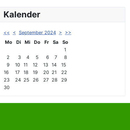
Kalender
<<
<
September 2024
>
>>
Mo
Di
Mi
Do
Fr
Sa
So
1
2
3
4
5
6
7
8
9
10
11
12
13
14
15
16
17
18
19
20
21
22
23
24
25
26
27
28
29
30