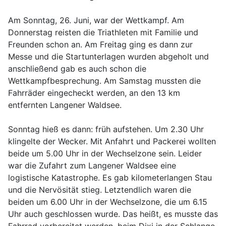
Am Sonntag, 26. Juni, war der Wettkampf. Am
Donnerstag reisten die Triathleten mit Familie und
Freunden schon an. Am Freitag ging es dann zur
Messe und die Startunterlagen wurden abgeholt und
anschließend gab es auch schon die
Wettkampfbesprechung. Am Samstag mussten die
Fahrräder eingecheckt werden, an den 13 km
entfernten Langener Waldsee.
Sonntag hieß es dann: früh aufstehen. Um 2.30 Uhr
klingelte der Wecker. Mit Anfahrt und Packerei wollten
beide um 5.00 Uhr in der Wechselzone sein. Leider
war die Zufahrt zum Langener Waldsee eine
logistische Katastrophe. Es gab kilometerlangen Stau
und die Nervösität stieg. Letztendlich waren die
beiden um 6.00 Uhr in der Wechselzone, die um 6.15
Uhr auch geschlossen wurde. Das heißt, es musste das