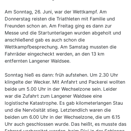
Am Sonntag, 26. Juni, war der Wettkampf. Am
Donnerstag reisten die Triathleten mit Familie und
Freunden schon an. Am Freitag ging es dann zur
Messe und die Startunterlagen wurden abgeholt und
anschließend gab es auch schon die
Wettkampfbesprechung. Am Samstag mussten die
Fahrräder eingecheckt werden, an den 13 km
entfernten Langener Waldsee.
Sonntag hieß es dann: früh aufstehen. Um 2.30 Uhr
klingelte der Wecker. Mit Anfahrt und Packerei wollten
beide um 5.00 Uhr in der Wechselzone sein. Leider
war die Zufahrt zum Langener Waldsee eine
logistische Katastrophe. Es gab kilometerlangen Stau
und die Nervösität stieg. Letztendlich waren die
beiden um 6.00 Uhr in der Wechselzone, die um 6.15
Uhr auch geschlossen wurde. Das heißt, es musste das