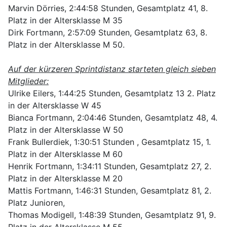
Marvin Dörries, 2:44:58 Stunden, Gesamtplatz 41, 8.
Platz in der Altersklasse M 35
Dirk Fortmann, 2:57:09 Stunden, Gesamtplatz 63, 8.
Platz in der Altersklasse M 50.
Auf der kürzeren Sprintdistanz starteten gleich sieben
Mitglieder:
Ulrike Eilers, 1:44:25 Stunden, Gesamtplatz 13 2. Platz
in der Altersklasse W 45
Bianca Fortmann, 2:04:46 Stunden, Gesamtplatz 48, 4.
Platz in der Altersklasse W 50
Frank Bullerdiek, 1:30:51 Stunden , Gesamtplatz 15, 1.
Platz in der Altersklasse M 60
Henrik Fortmann, 1:34:11 Stunden, Gesamtplatz 27, 2.
Platz in der Altersklasse M 20
Mattis Fortmann, 1:46:31 Stunden, Gesamtplatz 81, 2.
Platz Junioren,
Thomas Modigell, 1:48:39 Stunden, Gesamtplatz 91, 9.