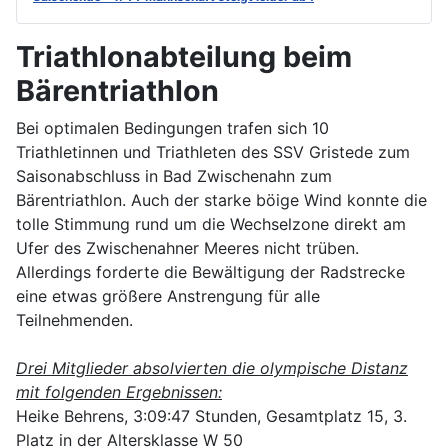
Triathlonabteilung beim
Bärentriathlon
Bei optimalen Bedingungen trafen sich 10
Triathletinnen und Triathleten des SSV Gristede zum
Saisonabschluss in Bad Zwischenahn zum
Bärentriathlon. Auch der starke böige Wind konnte die
tolle Stimmung rund um die Wechselzone direkt am
Ufer des Zwischenahner Meeres nicht trüben.
Allerdings forderte die Bewältigung der Radstrecke
eine etwas größere Anstrengung für alle
Teilnehmenden.
Drei Mitglieder absolvierten die olympische Distanz
mit folgenden Ergebnissen:
Heike Behrens, 3:09:47 Stunden, Gesamtplatz 15, 3.
Platz in der Altersklasse W 50