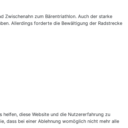
Bad Zwischenahn zum Bärentriathlon. Auch der starke
en. Allerdings forderte die Bewältigung der Radstrecke
ns helfen, diese Website und die Nutzererfahrung zu
ie, dass bei einer Ablehnung womöglich nicht mehr alle