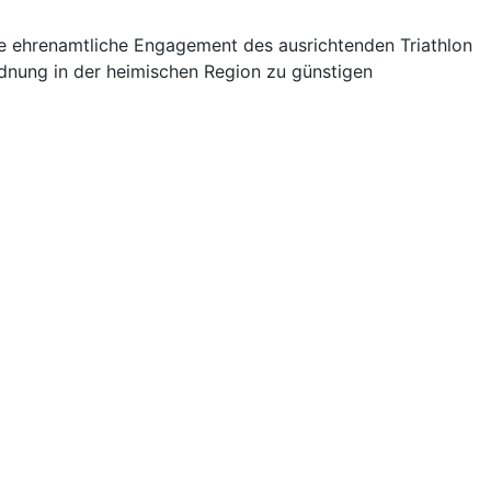
ße ehrenamtliche Engagement des ausrichtenden Triathlon
dnung in der heimischen Region zu günstigen