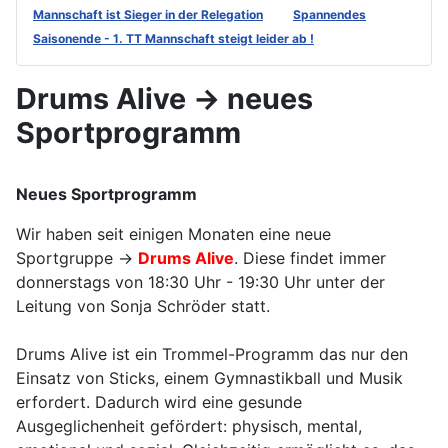
Mannschaft ist Sieger in der Relegation
Spannendes
Saisonende - 1. TT Mannschaft steigt leider ab !
Drums Alive -> neues
Sportprogramm
Neues Sportprogramm
Wir haben seit einigen Monaten eine neue
Sportgruppe ->
Drums Alive
. Diese findet immer
donnerstags von 18:30 Uhr - 19:30 Uhr unter der
Leitung von Sonja Schröder statt.
Drums Alive ist ein Trommel-Programm das nur den
Einsatz von Sticks, einem Gymnastikball und Musik
erfordert. Dadurch wird eine gesunde
Ausgeglichenheit gefördert: physisch, mental,