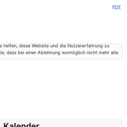
PDF
ns helfen, diese Website und die Nutzererfahrung zu
ie, dass bei einer Ablehnung womöglich nicht mehr alle
Kalender