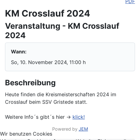
PDF
KM Crosslauf 2024
Veranstaltung - KM Crosslauf
2024
Wann:
So, 10. November 2024
, 11:00 h
Beschreibung
Heute finden die Kreismeisterschaften 2024 im
Crosslauf beim SSV Gristede statt.
Weitere Info´s gibt´s hier ->
klick!
Powered by
JEM
Wir benutzen Cookies