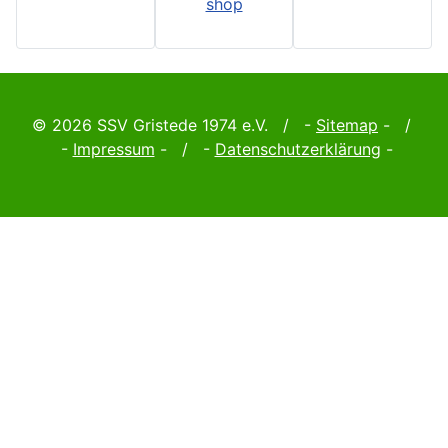
© 2026 SSV Gristede 1974 e.V. / -
Sitemap
- /
-
Impressum
- / -
Datenschutzerklärung
-