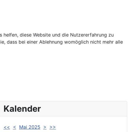
ns helfen, diese Website und die Nutzererfahrung zu
ie, dass bei einer Ablehnung womöglich nicht mehr alle
Kalender
<<
<
Mai 2025
>
>>