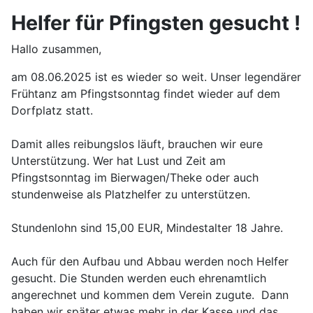
Helfer für Pfingsten gesucht !
Hallo zusammen,
am 08.06.2025 ist es wieder so weit. Unser legendärer
Frühtanz am Pfingstsonntag findet wieder auf dem
Dorfplatz statt.
Damit alles reibungslos läuft, brauchen wir eure
Unterstützung. Wer hat Lust und Zeit am
Pfingstsonntag im Bierwagen/Theke oder auch
stundenweise als Platzhelfer zu unterstützen.
Stundenlohn sind 15,00 EUR, Mindestalter 18 Jahre.
Auch für den Aufbau und Abbau werden noch Helfer
gesucht. Die Stunden werden euch ehrenamtlich
angerechnet und kommen dem Verein zugute. Dann
haben wir später etwas mehr in der Kasse und das