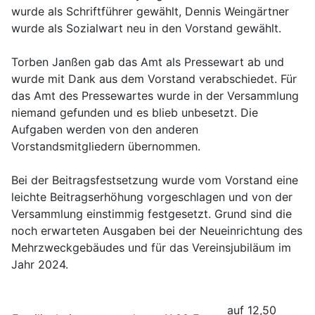
wurde als Schriftführer gewählt, Dennis Weingärtner
wurde als Sozialwart neu in den Vorstand gewählt.
Torben Janßen gab das Amt als Pressewart ab und
wurde mit Dank aus dem Vorstand verabschiedet. Für
das Amt des Pressewartes wurde in der Versammlung
niemand gefunden und es blieb unbesetzt. Die
Aufgaben werden von den anderen
Vorstandsmitgliedern übernommen.
Bei der Beitragsfestsetzung wurde vom Vorstand eine
leichte Beitragserhöhung vorgeschlagen und von der
Versammlung einstimmig festgesetzt. Grund sind die
noch erwarteten Ausgaben bei der Neueinrichtung des
Mehrzweckgebäudes und für das Vereinsjubiläum im
Jahr 2024.
auf 12,50