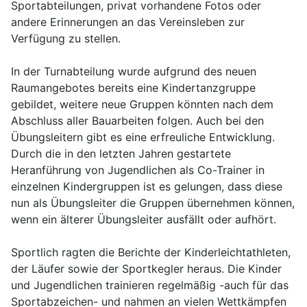
Sportabteilungen, privat vorhandene Fotos oder
andere Erinnerungen an das Vereinsleben zur
Verfügung zu stellen.
In der Turnabteilung wurde aufgrund des neuen
Raumangebotes bereits eine Kindertanzgruppe
gebildet, weitere neue Gruppen könnten nach dem
Abschluss aller Bauarbeiten folgen. Auch bei den
Übungsleitern gibt es eine erfreuliche Entwicklung.
Durch die in den letzten Jahren gestartete
Heranführung von Jugendlichen als Co-Trainer in
einzelnen Kindergruppen ist es gelungen, dass diese
nun als Übungsleiter die Gruppen übernehmen können,
wenn ein älterer Übungsleiter ausfällt oder aufhört.
Sportlich ragten die Berichte der Kinderleichtathleten,
der Läufer sowie der Sportkegler heraus. Die Kinder
und Jugendlichen trainieren regelmäßig -auch für das
Sportabzeichen- und nahmen an vielen Wettkämpfen