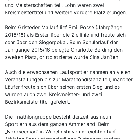
und Meisterschaften teil. Lohn waren zwei
Kreismeistertitel und weitere vordere Platzierungen.
Beim Gristeder Mailauf lief Emil Bosse (Jahrgänge
2015/16) als Erster über die Ziellinie und freute sich
sehr über den Siegerpokal. Beim Schülerlauf der
Jahrgänge 2015/16 belegte Charlotte Berding den
zweiten Platz, drittplatzierte wurde Sina Janßen.
Auch die erwachsenen Laufsportler nahmen an vielen
Veranstaltungen bis zur Marathondistanz teil, mancher
Läufer freute sich über seinen ersten Sieg und es
wurden auch zwei Kreismeister- und zwei
Bezirksmeistertitel gefeiert.
Die Triathlongruppe besteht derzeit aus neun
Sportlern aus dem ganzen Ammerland. Beim
„Nordseeman“ in Wilhelmshaven erreichten fünf