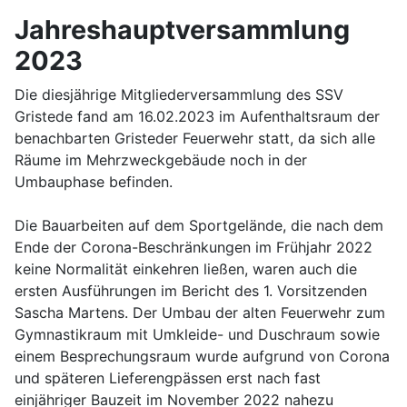
Jahreshauptversammlung
2023
Die diesjährige Mitgliederversammlung des SSV
Gristede fand am 16.02.2023 im Aufenthaltsraum der
benachbarten Gristeder Feuerwehr statt, da sich alle
Räume im Mehrzweckgebäude noch in der
Umbauphase befinden.
Die Bauarbeiten auf dem Sportgelände, die nach dem
Ende der Corona-Beschränkungen im Frühjahr 2022
keine Normalität einkehren ließen, waren auch die
ersten Ausführungen im Bericht des 1. Vorsitzenden
Sascha Martens. Der Umbau der alten Feuerwehr zum
Gymnastikraum mit Umkleide- und Duschraum sowie
einem Besprechungsraum wurde aufgrund von Corona
und späteren Lieferengpässen erst nach fast
einjähriger Bauzeit im November 2022 nahezu