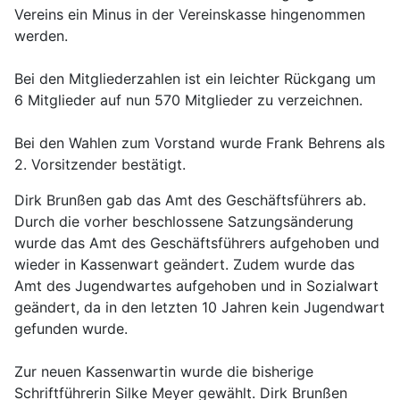
Vereins ein Minus in der Vereinskasse hingenommen
werden.
Bei den Mitgliederzahlen ist ein leichter Rückgang um
6 Mitglieder auf nun 570 Mitglieder zu verzeichnen.
Bei den Wahlen zum Vorstand wurde Frank Behrens als
2. Vorsitzender bestätigt.
Dirk Brunßen gab das Amt des Geschäftsführers ab.
Durch die vorher beschlossene Satzungsänderung
wurde das Amt des Geschäftsführers aufgehoben und
wieder in Kassenwart geändert. Zudem wurde das
Amt des Jugendwartes aufgehoben und in Sozialwart
geändert, da in den letzten 10 Jahren kein Jugendwart
gefunden wurde.
Zur neuen Kassenwartin wurde die bisherige
Schriftführerin Silke Meyer gewählt. Dirk Brunßen