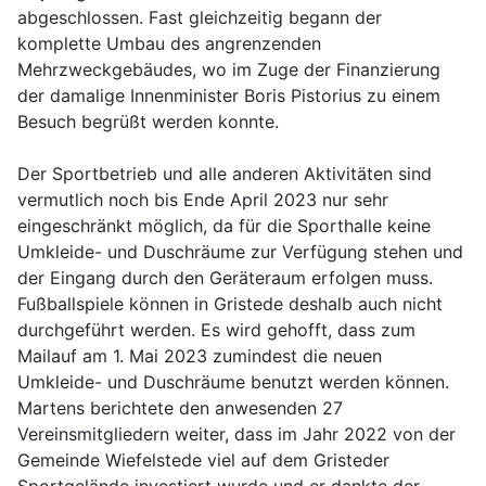
abgeschlossen. Fast gleichzeitig begann der
komplette Umbau des angrenzenden
Mehrzweckgebäudes, wo im Zuge der Finanzierung
der damalige Innenminister Boris Pistorius zu einem
Besuch begrüßt werden konnte.
Der Sportbetrieb und alle anderen Aktivitäten sind
vermutlich noch bis Ende April 2023 nur sehr
eingeschränkt möglich, da für die Sporthalle keine
Umkleide- und Duschräume zur Verfügung stehen und
der Eingang durch den Geräteraum erfolgen muss.
Fußballspiele können in Gristede deshalb auch nicht
durchgeführt werden. Es wird gehofft, dass zum
Mailauf am 1. Mai 2023 zumindest die neuen
Umkleide- und Duschräume benutzt werden können.
Martens berichtete den anwesenden 27
Vereinsmitgliedern weiter, dass im Jahr 2022 von der
Gemeinde Wiefelstede viel auf dem Gristeder