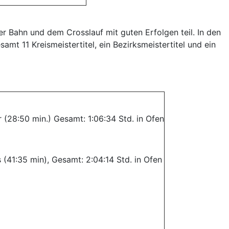
 Bahn und dem Crosslauf mit guten Erfolgen teil. In den
 11 Kreismeistertitel, ein Bezirksmeistertitel und ein
 (28:50 min.) Gesamt: 1:06:34 Std. in Ofen
s (41:35 min), Gesamt: 2:04:14 Std. in Ofen