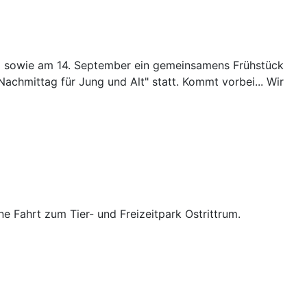
all sowie am 14. September ein gemeinsamens Frühstück
achmittag für Jung und Alt" statt. Kommt vorbei... Wir
e Fahrt zum Tier- und Freizeitpark Ostrittrum.