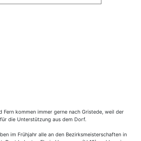
nd Fern kommen immer gerne nach Gristede, weil der
 für die Unterstützung aus dem Dorf.
ben im Frühjahr alle an den Bezirksmeisterschaften in