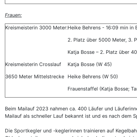
Frauen:
Kreismeisterin 3000 Meter:
Heike Behrens - 16:09 min in
2. Platz über 5000 Meter, 3. 
Katja Bosse – 2. Platz über 
Kreismeisterin Crosslauf
Katja Bosse (W 45)
3650 Meter Mittelstrecke
Heike Behrens (W 50)
Frauenstaffel (Katja Bosse; T
Beim Mailauf 2023 nahmen ca. 400 Läufer und Läuferinne
Mailauf als schneller Lauf bekannt ist und es nach dem 
Die Sportkegler und -keglerinnen trainieren auf Kegelbah