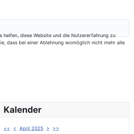
ns helfen, diese Website und die Nutzererfahrung zu
ie, dass bei einer Ablehnung womöglich nicht mehr alle
Kalender
<<
<
April 2025
>
>>