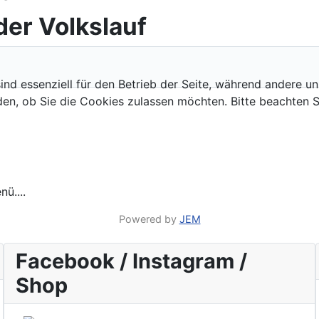
der Volkslauf
ind essenziell für den Betrieb der Seite, während andere u
den, ob Sie die Cookies zulassen möchten. Bitte beachten S
ü....
Powered by
JEM
Facebook / Instagram /
Shop