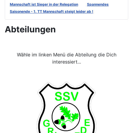
Mannschaft ist Sieger in der Relegation
Spannendes
Saisonende - 1. TT Mannschaft steigt leider ab !
Abteilungen
Wähle im linken Menü die Abteilung die Dich
interessiert...