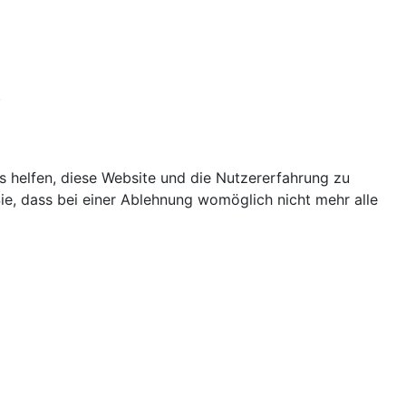
.
ns helfen, diese Website und die Nutzererfahrung zu
ie, dass bei einer Ablehnung womöglich nicht mehr alle