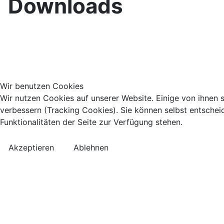
Downloads
Wir benutzen Cookies
Wir nutzen Cookies auf unserer Website. Einige von ihnen s
verbessern (Tracking Cookies). Sie können selbst entschei
Funktionalitäten der Seite zur Verfügung stehen.
Akzeptieren
Ablehnen