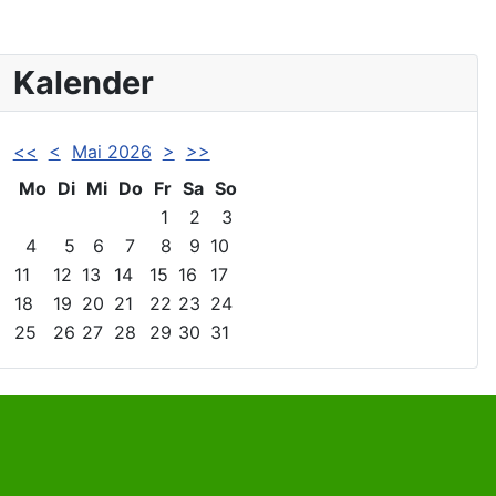
Kalender
<<
<
Mai 2026
>
>>
Mo
Di
Mi
Do
Fr
Sa
So
1
2
3
4
5
6
7
8
9
10
11
12
13
14
15
16
17
18
19
20
21
22
23
24
25
26
27
28
29
30
31