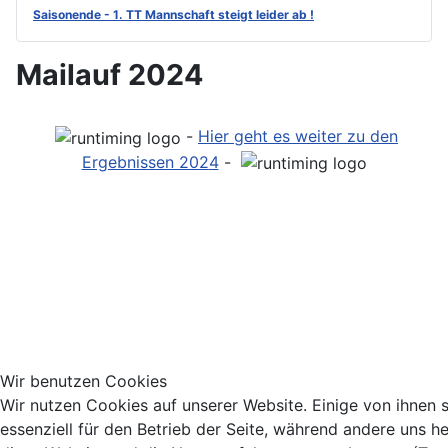
Saisonende - 1. TT Mannschaft steigt leider ab !
Mailauf 2024
-
Hier geht es weiter zu den
Ergebnissen 202
4
-
Wir benutzen Cookies
Wir nutzen Cookies auf unserer Website. Einige von ihnen 
essenziell für den Betrieb der Seite, während andere uns he