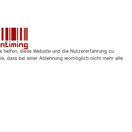
ns helfen, diese Website und die Nutzererfahrung zu
ie, dass bei einer Ablehnung womöglich nicht mehr alle