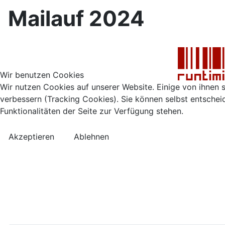
Mailauf 2024
Wir benutzen Cookies
Wir nutzen Cookies auf unserer Website. Einige von ihnen s
verbessern (Tracking Cookies). Sie können selbst entschei
Funktionalitäten der Seite zur Verfügung stehen.
Akzeptieren
Ablehnen