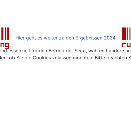
-
Hier geht es weiter zu den Ergebnissen 202
4
-
ind essenziell für den Betrieb der Seite, während andere u
den, ob Sie die Cookies zulassen möchten. Bitte beachten S