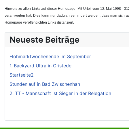
Hinweis zu allen Links auf dieser Homepage: Mit Urteil vom 12. Mai 1998 - 312
verantworten hat. Dies kann nur dadurch verhindert werden, dass man sich ausdr
Homepage veröffentlichten Links distanziert.
Neueste Beiträge
Flohmarktwochenende im September
1. Backyard Ultra in Gristede
Startseite2
Stundenlauf in Bad Zwischenhan
2. TT - Mannschaft ist Sieger in der Relegation