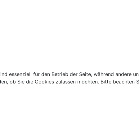
ind essenziell für den Betrieb der Seite, während andere u
den, ob Sie die Cookies zulassen möchten. Bitte beachten S