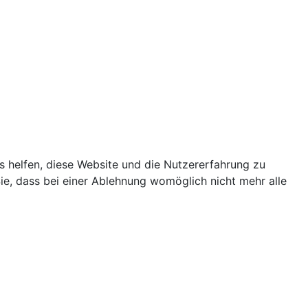
ns helfen, diese Website und die Nutzererfahrung zu
ie, dass bei einer Ablehnung womöglich nicht mehr alle