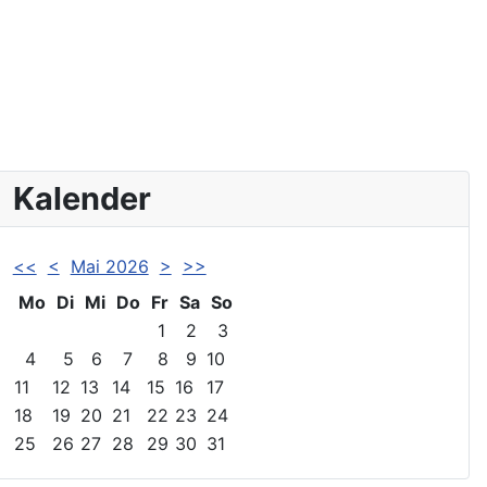
Kalender
<<
<
Mai 2026
>
>>
Mo
Di
Mi
Do
Fr
Sa
So
1
2
3
4
5
6
7
8
9
10
11
12
13
14
15
16
17
18
19
20
21
22
23
24
25
26
27
28
29
30
31