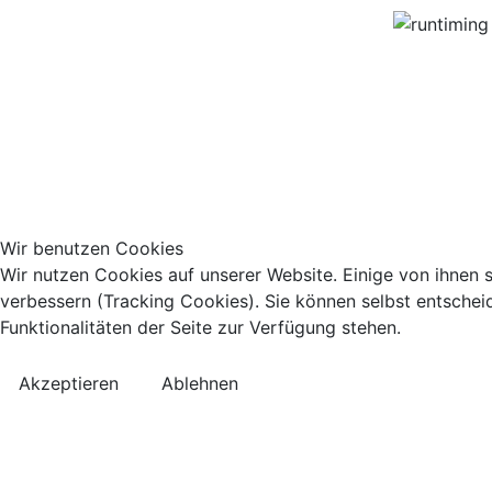
Wir benutzen Cookies
Wir nutzen Cookies auf unserer Website. Einige von ihnen s
verbessern (Tracking Cookies). Sie können selbst entschei
Funktionalitäten der Seite zur Verfügung stehen.
Akzeptieren
Ablehnen