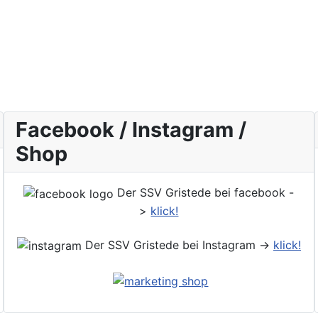
Facebook / Instagram /
Shop
Der SSV Gristede bei facebook -
>
klick!
Der SSV Gristede bei Instagram ->
klick!