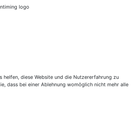
ns helfen, diese Website und die Nutzererfahrung zu
ie, dass bei einer Ablehnung womöglich nicht mehr alle