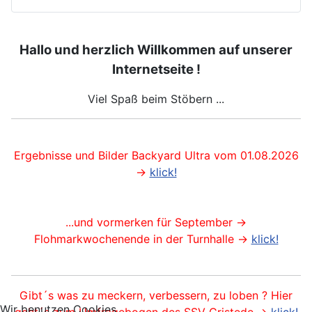
Hallo und herzlich Willkommen auf unserer
Internetseite !
Viel Spaß beim Stöbern ...
Ergebnisse und Bilder Backyard Ultra vom 01.08.2026
->
klick!
...und vormerken für September ->
Flohmarkwochenende in der Turnhalle ->
klick!
Gibt´s was zu meckern, verbessern, zu loben ? Hier
Wir benutzen Cookies