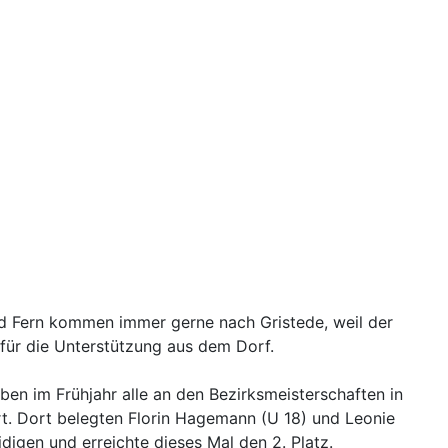
nd Fern kommen immer gerne nach Gristede, weil der
 für die Unterstützung aus dem Dorf.
ben im Frühjahr alle an den Bezirksmeisterschaften in
rt. Dort belegten Florin Hagemann (U 18) und Leonie
digen und erreichte dieses Mal den 2. Platz.