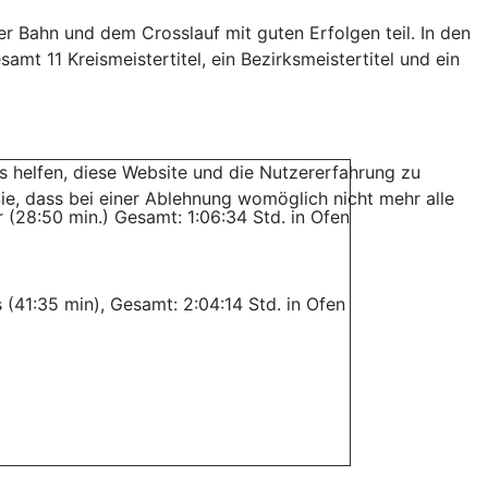
 Bahn und dem Crosslauf mit guten Erfolgen teil. In den
 11 Kreismeistertitel, ein Bezirksmeistertitel und ein
ns helfen, diese Website und die Nutzererfahrung zu
ie, dass bei einer Ablehnung womöglich nicht mehr alle
 (28:50 min.) Gesamt: 1:06:34 Std. in Ofen
s (41:35 min), Gesamt: 2:04:14 Std. in Ofen