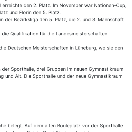
d erreichte den 2. Platz. Im November war Nationen-Cup,
tz und Florin den 5. Platz.
der Bezirksliga den 5. Platz, die 2. und 3. Mannschaft
 die Qualifikation für die Landesmeisterschaften
r die Deutschen Meisterschaften in Lüneburg, wo sie den
in der Sporthalle, drei Gruppen im neuen Gymnastikraum
ng und Alt. Die Sporthalle und der neue Gymnastikraum
he belegt. Auf dem alten Bouleplatz vor der Sporthalle