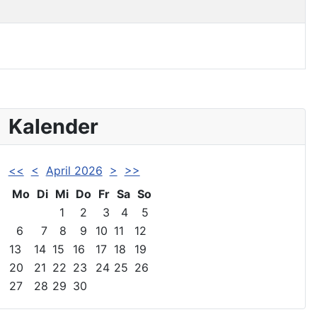
Kalender
<<
<
April 2026
>
>>
Mo
Di
Mi
Do
Fr
Sa
So
1
2
3
4
5
6
7
8
9
10
11
12
13
14
15
16
17
18
19
20
21
22
23
24
25
26
27
28
29
30