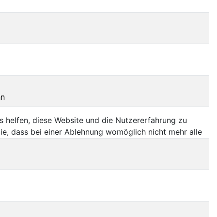
hn
ns helfen, diese Website und die Nutzererfahrung zu
ie, dass bei einer Ablehnung womöglich nicht mehr alle