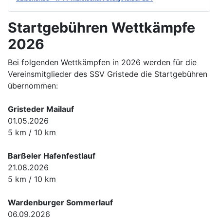
Startgebühren Wettkämpfe
2026
Bei folgenden Wettkämpfen in 2026 werden für die
Vereinsmitglieder des SSV Gristede die Startgebühren
übernommen:
Gristeder Mailauf
01.05.2026
5 km / 10 km
Barßeler Hafenfestlauf
21.08.2026
5 km / 10 km
Wardenburger Sommerlauf
06.09.2026