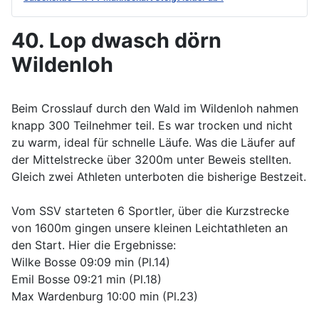
40. Lop dwasch dörn
Wildenloh
Beim Crosslauf durch den Wald im Wildenloh nahmen
knapp 300 Teilnehmer teil. Es war trocken und nicht
zu warm, ideal für schnelle Läufe. Was die Läufer auf
der Mittelstrecke über 3200m unter Beweis stellten.
Gleich zwei Athleten unterboten die bisherige Bestzeit.
Vom SSV starteten 6 Sportler, über die Kurzstrecke
von 1600m gingen unsere kleinen Leichtathleten an
den Start. Hier die Ergebnisse:
Wilke Bosse 09:09 min (Pl.14)
Emil Bosse 09:21 min (Pl.18)
Max Wardenburg 10:00 min (Pl.23)