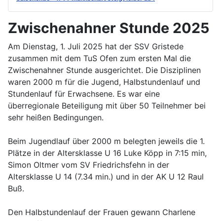
Zwischenahner Stunde 2025
Am Dienstag, 1. Juli 2025 hat der SSV Gristede
zusammen mit dem TuS Ofen zum ersten Mal die
Zwischenahner Stunde ausgerichtet. Die Disziplinen
waren 2000 m für die Jugend, Halbstundenlauf und
Stundenlauf für Erwachsene. Es war eine
überregionale Beteiligung mit über 50 Teilnehmer bei
sehr heißen Bedingungen.
Beim Jugendlauf über 2000 m belegten jeweils die 1.
Plätze in der Altersklasse U 16 Luke Köpp in 7:15 min,
Simon Oltmer vom SV Friedrichsfehn in der
Altersklasse U 14 (7.34 min.) und in der AK U 12 Raul
Buß.
Den Halbstundenlauf der Frauen gewann Charlene