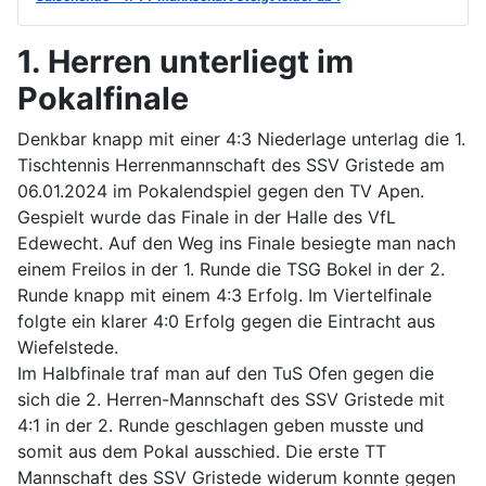
1. Herren unterliegt im
Pokalfinale
Denkbar knapp mit einer 4:3 Niederlage unterlag die 1.
Tischtennis Herrenmannschaft des SSV Gristede am
06.01.2024 im Pokalendspiel gegen den TV Apen.
Gespielt wurde das Finale in der Halle des VfL
Edewecht. Auf den Weg ins Finale besiegte man nach
einem Freilos in der 1. Runde die TSG Bokel in der 2.
Runde knapp mit einem 4:3 Erfolg. Im Viertelfinale
folgte ein klarer 4:0 Erfolg gegen die Eintracht aus
Wiefelstede.
Im Halbfinale traf man auf den TuS Ofen gegen die
sich die 2. Herren-Mannschaft des SSV Gristede mit
4:1 in der 2. Runde geschlagen geben musste und
somit aus dem Pokal ausschied. Die erste TT
Mannschaft des SSV Gristede widerum konnte gegen