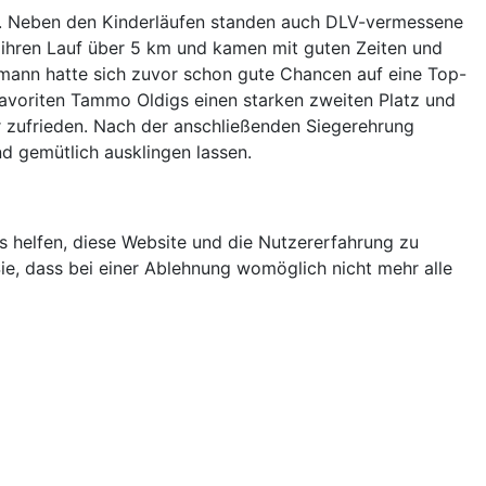
en. Neben den Kinderläufen standen auch DLV-vermessene
ihren Lauf über 5 km und kamen mit guten Zeiten und
tmann hatte sich zuvor schon gute Chancen auf eine Top-
Favoriten Tammo Oldigs einen starken zweiten Platz und
r zufrieden. Nach der anschließenden Siegerehrung
 gemütlich ausklingen lassen.
ns helfen, diese Website und die Nutzererfahrung zu
ie, dass bei einer Ablehnung womöglich nicht mehr alle