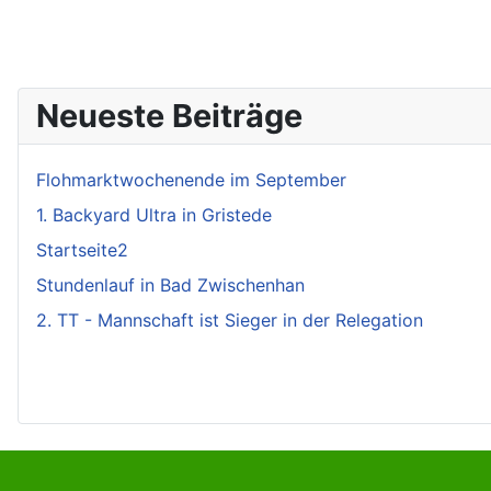
Neueste Beiträge
Flohmarktwochenende im September
1. Backyard Ultra in Gristede
Startseite2
Stundenlauf in Bad Zwischenhan
2. TT - Mannschaft ist Sieger in der Relegation