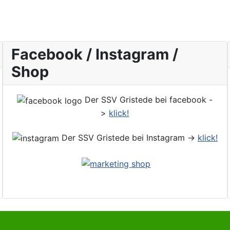
Facebook / Instagram /
Shop
Der SSV Gristede bei facebook -
>
klick!
Der SSV Gristede bei Instagram ->
klick!