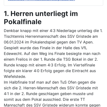
1. Herren unterliegt im
Pokalfinale
Denkbar knapp mit einer 4:3 Niederlage unterlag die 1.
Tischtennis Herrenmannschaft des SSV Gristede am
06.01.2024 im Pokalendspiel gegen den TV Apen.
Gespielt wurde das Finale in der Halle des VfL
Edewecht. Auf den Weg ins Finale besiegte man nach
einem Freilos in der 1. Runde die TSG Bokel in der 2.
Runde knapp mit einem 4:3 Erfolg. Im Viertelfinale
folgte ein klarer 4:0 Erfolg gegen die Eintracht aus
Wiefelstede.
Im Halbfinale traf man auf den TuS Ofen gegen die
sich die 2. Herren-Mannschaft des SSV Gristede mit
4:1 in der 2. Runde geschlagen geben musste und
somit aus dem Pokal ausschied. Die erste TT
Mannschaft des SSV Gristede widerum konnte gegen