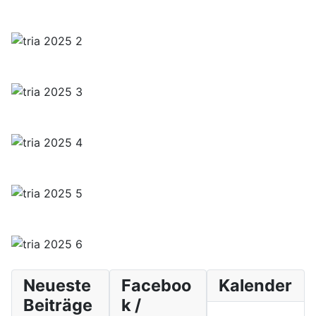
Neueste
Faceboo
Kalender
Beiträge
k /